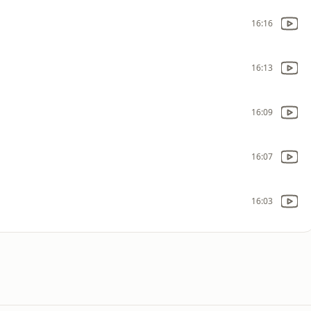
16:16
16:13
16:09
16:07
16:03