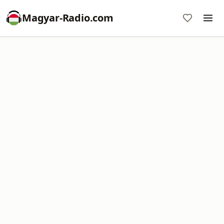
Magyar-Radio.com