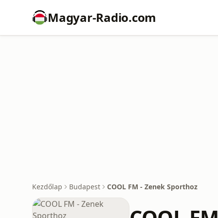
Magyar-Radio.com
Kezdőlap
Budapest
COOL FM - Zenek Sporthoz
COOL FM 