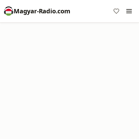
Magyar-Radio.com