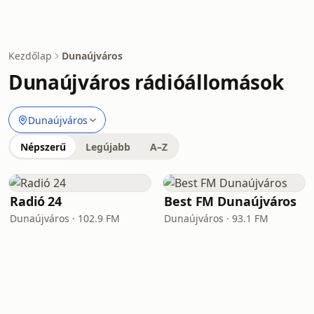
Kezdőlap
Dunaújváros
Dunaújváros rádióállomások
Dunaújváros
Népszerű
Legújabb
A–Z
Radió 24
Best FM Dunaújváros
Dunaújváros · 102.9 FM
Dunaújváros · 93.1 FM