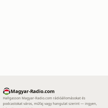
Magyar-Radio.com
Hallgasson Magyar-Radio.com rádióállomásokat és
podcastokat város, műfaj vagy hangulat szerint — ingyen,