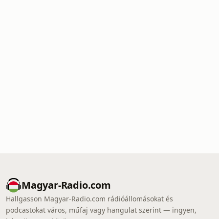
Magyar-Radio.com
Hallgasson Magyar-Radio.com rádióállomásokat és
podcastokat város, műfaj vagy hangulat szerint — ingyen,