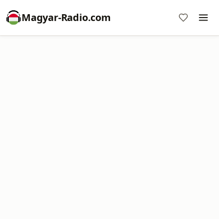
Magyar-Radio.com