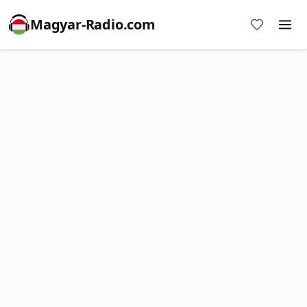
Magyar-Radio.com