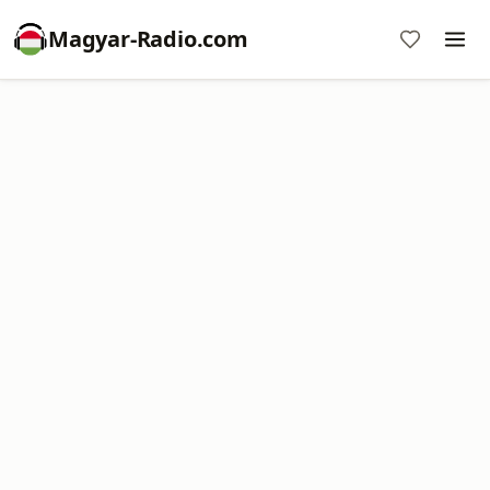
Magyar-Radio.com