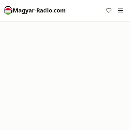
Magyar-Radio.com