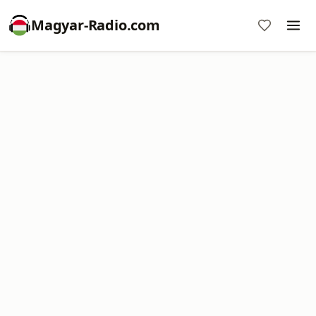
Magyar-Radio.com