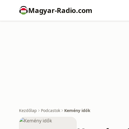
Magyar-Radio.com
Kezdőlap
Podcastok
Kemény idők