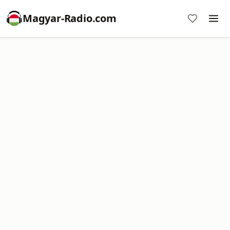
Magyar-Radio.com