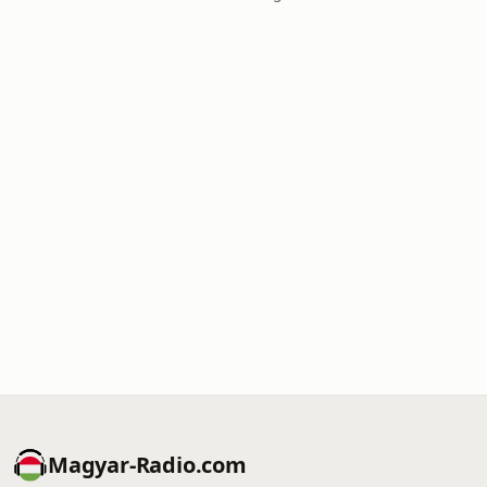
Magyar-Radio.com