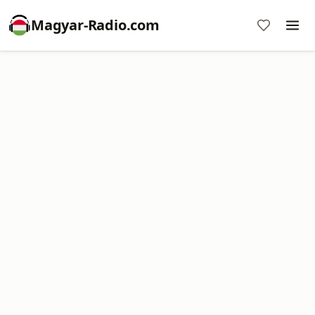
Magyar-Radio.com