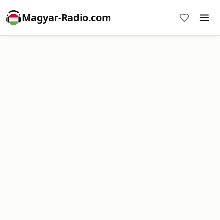
Magyar-Radio.com