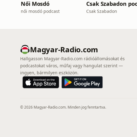
Női Mosdó
női mosdó podcast
Csak Szabadon
Magyar-Radio.com
Hallgasson Magyar-Radio.com rádióállomásokat és
podcastokat város, műfaj vagy hangulat szerint —
ingyen, bármilyen eszközön.
© 2026 Magyar-Radio.com. Minden jog fenntartva.