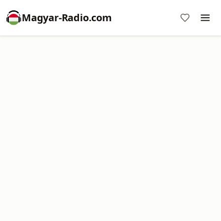
Magyar-Radio.com