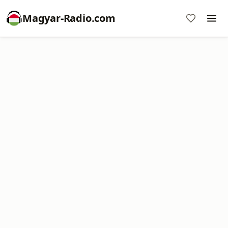
Magyar-Radio.com