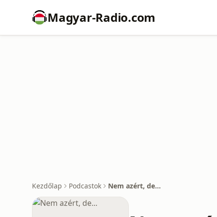
Magyar-Radio.com
Kezdőlap
Podcastok
Nem azért, de...