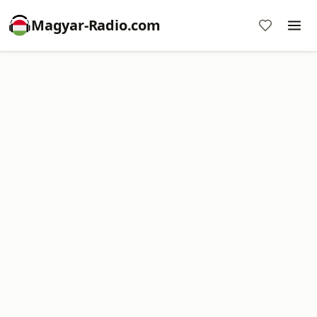
Magyar-Radio.com