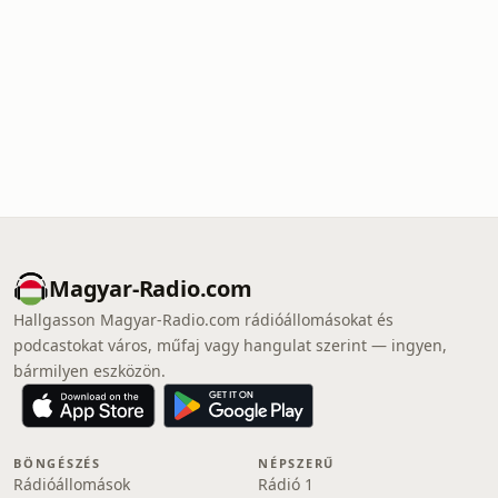
Magyar-Radio.com
Hallgasson Magyar-Radio.com rádióállomásokat és
podcastokat város, műfaj vagy hangulat szerint — ingyen,
bármilyen eszközön.
BÖNGÉSZÉS
NÉPSZERŰ
Rádióállomások
Rádió 1