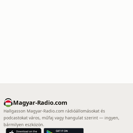
Magyar-Radio.com
Hallgasson Magyar-Radio.com rádióállomásokat és
podcastokat város, műfaj vagy hangulat szerint — ingyen,
bármilyen eszközön.