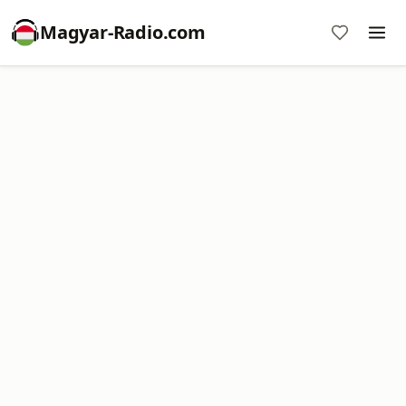
Magyar-Radio.com