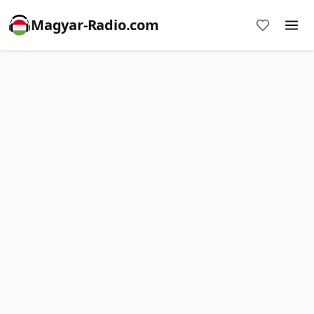
Magyar-Radio.com