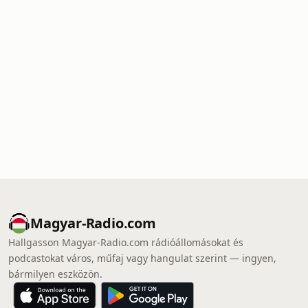
Magyar-Radio.com
Hallgasson Magyar-Radio.com rádióállomásokat és
podcastokat város, műfaj vagy hangulat szerint — ingyen,
bármilyen eszközön.