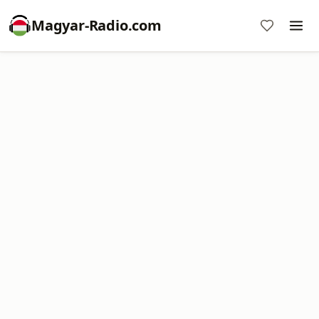
Magyar-Radio.com