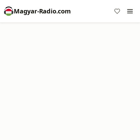
Magyar-Radio.com