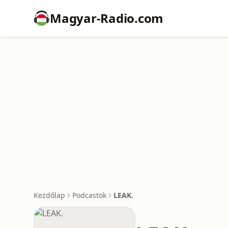
Magyar-Radio.com
Kezdőlap
Podcastok
LEAK.