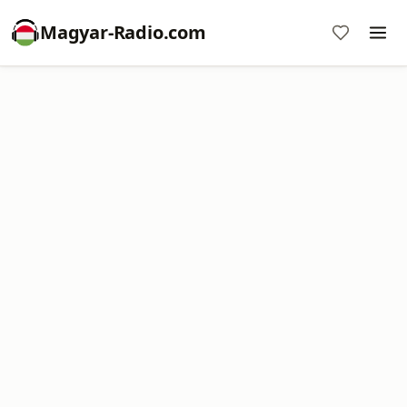
Magyar-Radio.com