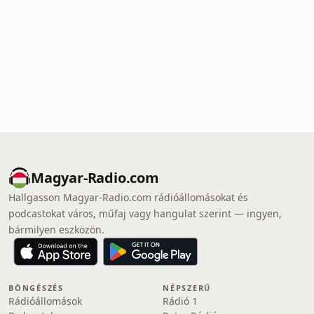
Magyar-Radio.com
Hallgasson Magyar-Radio.com rádióállomásokat és
podcastokat város, műfaj vagy hangulat szerint — ingyen,
bármilyen eszközön.
BÖNGÉSZÉS
NÉPSZERŰ
Rádióállomások
Rádió 1