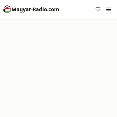
Magyar-Radio.com