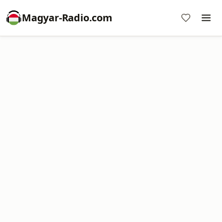
Magyar-Radio.com