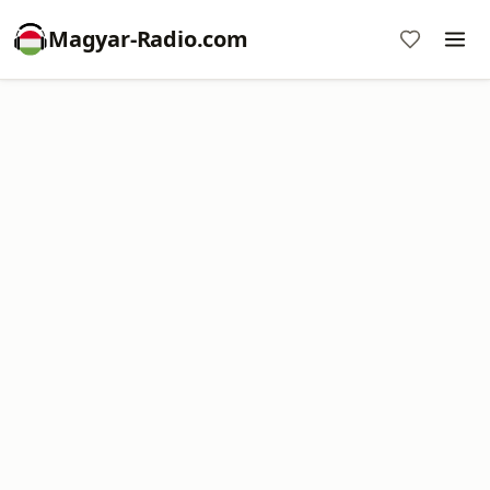
Magyar-Radio.com