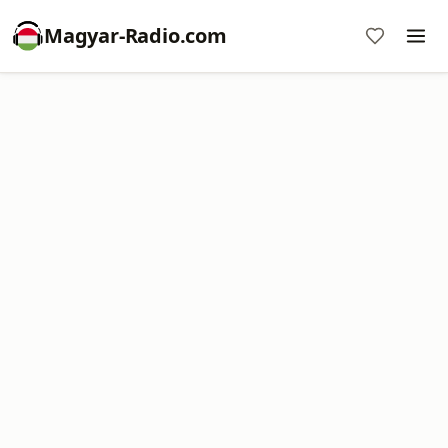
Magyar-Radio.com