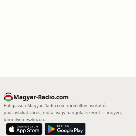
Magyar-Radio.com
Hallgasson Magyar-Radio.com rádióállomásokat és
podcastokat város, műfaj vagy hangulat szerint — ingyen,
bármilyen eszközön.