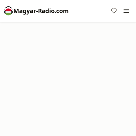
Magyar-Radio.com