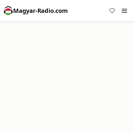
Magyar-Radio.com