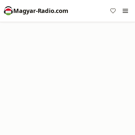
Magyar-Radio.com