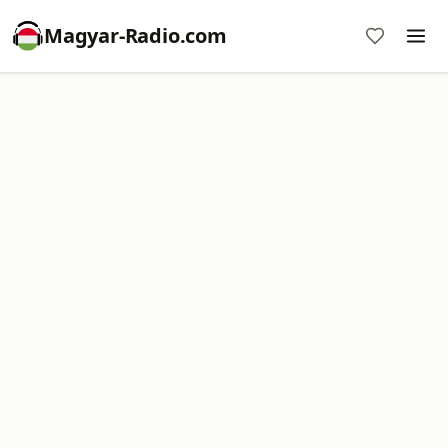
Magyar-Radio.com