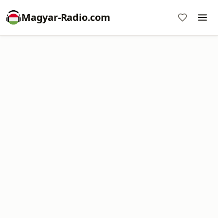
Magyar-Radio.com