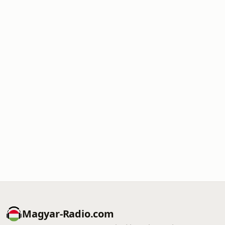
Magyar-Radio.com