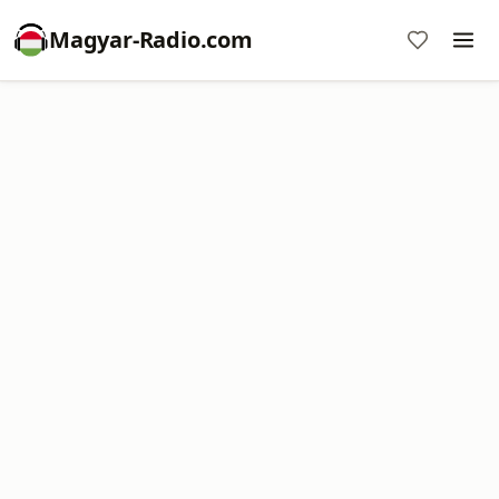
Magyar-Radio.com