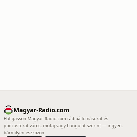
Magyar-Radio.com
Hallgasson Magyar-Radio.com rádióállomásokat és
podcastokat város, műfaj vagy hangulat szerint — ingyen,
bármilyen eszközön.