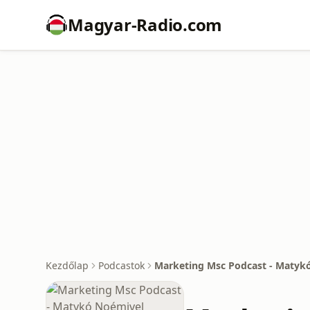
Magyar-Radio.com
Kezdőlap
Podcastok
Marketing Msc Podcast - Matyk