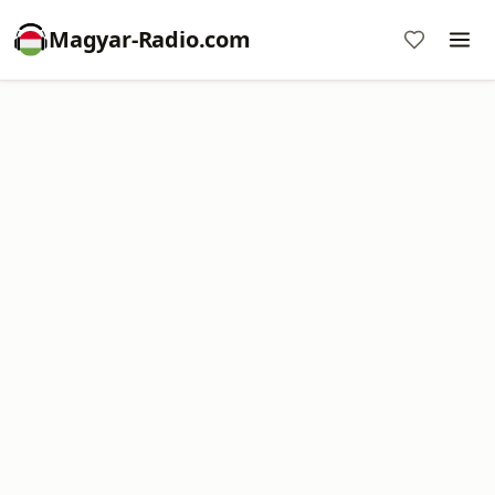
Magyar-Radio.com