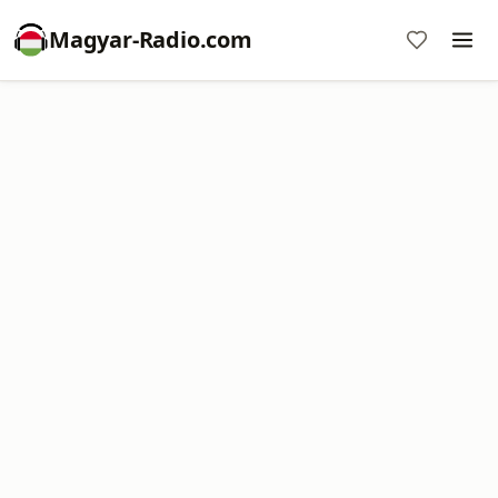
Magyar-Radio.com