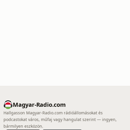
Magyar-Radio.com
Hallgasson Magyar-Radio.com rádióállomásokat és
podcastokat város, műfaj vagy hangulat szerint — ingyen,
bármilyen eszközön.