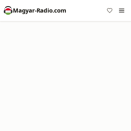
Magyar-Radio.com