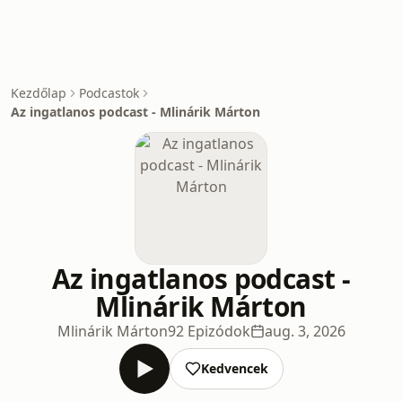
Kezdőlap
Podcastok
Az ingatlanos podcast - Mlinárik Márton
Az ingatlanos podcast -
Mlinárik Márton
Mlinárik Márton
92 Epizódok
aug. 3, 2026
Kedvencek