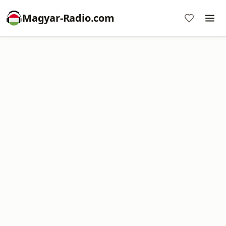
Magyar-Radio.com