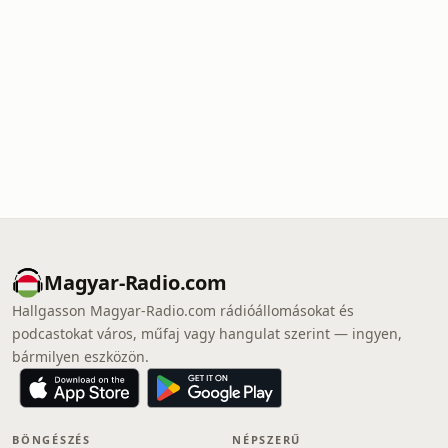
Magyar-Radio.com
Hallgasson Magyar-Radio.com rádióállomásokat és
podcastokat város, műfaj vagy hangulat szerint — ingyen,
bármilyen eszközön.
BÖNGÉSZÉS
NÉPSZERŰ