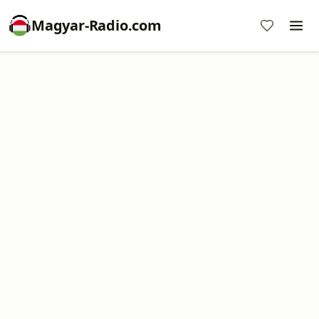
Magyar-Radio.com