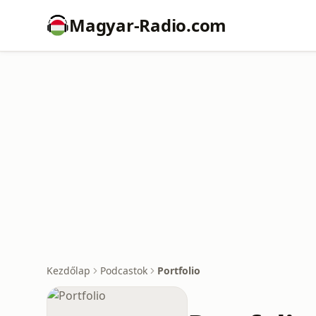
Magyar-Radio.com
Kezdőlap
Podcastok
Portfolio