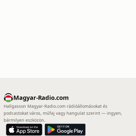
Magyar-Radio.com
Hallgasson Magyar-Radio.com rádióállomásokat és
podcastokat város, műfaj vagy hangulat szerint — ingyen,
bármilyen eszközön.