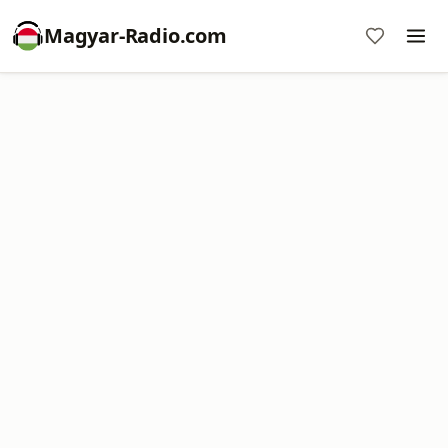
Magyar-Radio.com