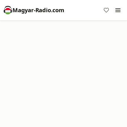
Magyar-Radio.com