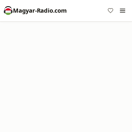
Magyar-Radio.com