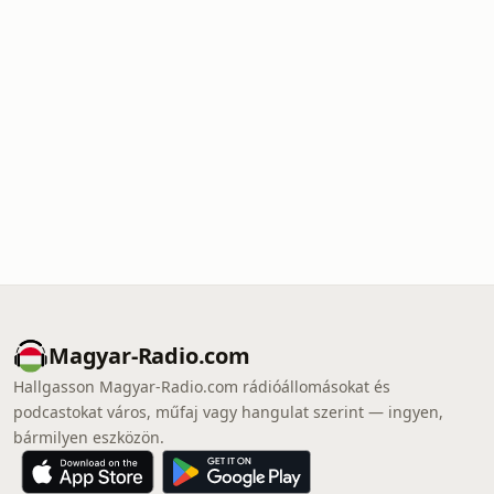
Magyar-Radio.com
Hallgasson Magyar-Radio.com rádióállomásokat és
podcastokat város, műfaj vagy hangulat szerint — ingyen,
bármilyen eszközön.