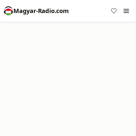
Magyar-Radio.com