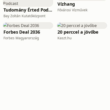
Vízhang
Tudomány Érted Podcast
Fővárosi Vízművek
Bay Zoltán Kutatóközpont
Forbes Deal 2036
20 perccel a jövőbe
Forbes Magyarország
Kaszt.hu