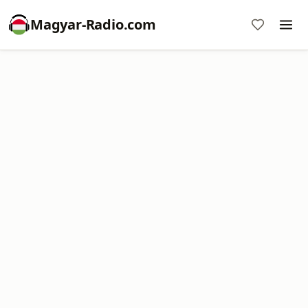
Magyar-Radio.com