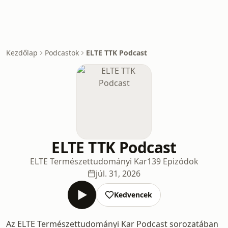
Kezdőlap
Podcastok
ELTE TTK Podcast
ELTE TTK Podcast
ELTE Természettudományi Kar
139 Epizódok
júl. 31, 2026
Kedvencek
Az ELTE Természettudományi Kar Podcast sorozatában