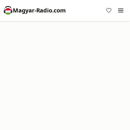
Magyar-Radio.com