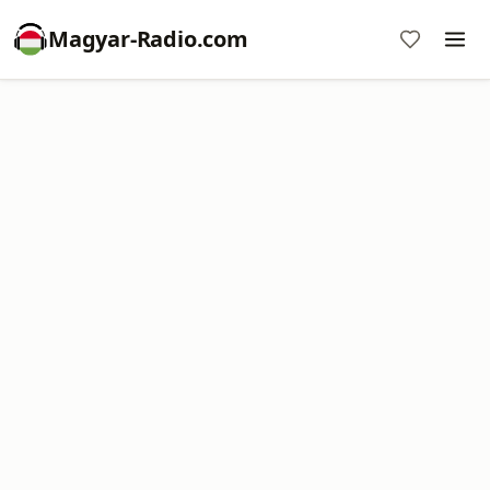
Magyar-Radio.com