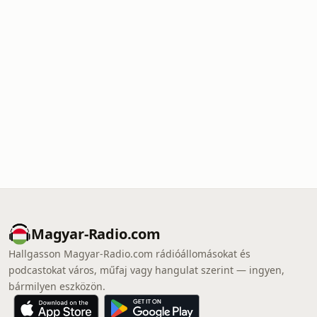
Magyar-Radio.com
Hallgasson Magyar-Radio.com rádióállomásokat és
podcastokat város, műfaj vagy hangulat szerint — ingyen,
bármilyen eszközön.