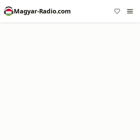
Magyar-Radio.com