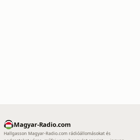
Magyar-Radio.com
Hallgasson Magyar-Radio.com rádióállomásokat és