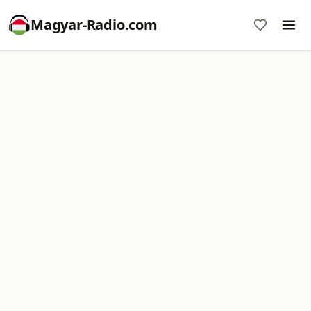
Magyar-Radio.com